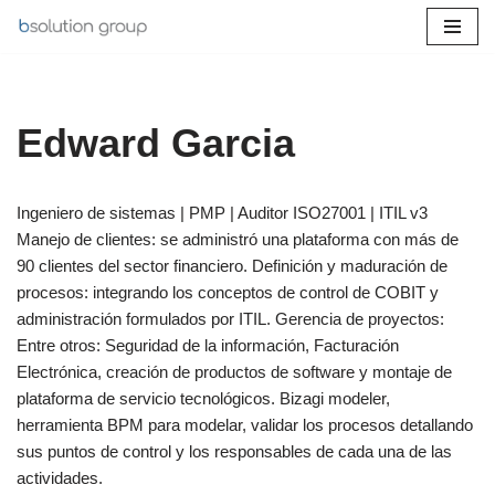
Saltar
al
contenido
Edward Garcia
Ingeniero de sistemas | PMP | Auditor ISO27001 | ITIL v3
Manejo de clientes: se administró una plataforma con más de
90 clientes del sector financiero. Definición y maduración de
procesos: integrando los conceptos de control de COBIT y
administración formulados por ITIL. Gerencia de proyectos:
Entre otros: Seguridad de la información, Facturación
Electrónica, creación de productos de software y montaje de
plataforma de servicio tecnológicos. Bizagi modeler,
herramienta BPM para modelar, validar los procesos detallando
sus puntos de control y los responsables de cada una de las
actividades.