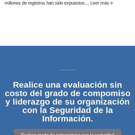
millones de registros han sido expuestos…
Leer más »
Realice una evaluación sin
costo del grado de compomiso
y liderazgo de su organización
con la Seguridad de la
Información.
Evaluar grado de compromiso con la seguridad