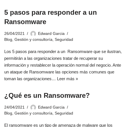
5 pasos para responder a un
Ransomware
26/04/2021
Edward Garcia
Blog
,
Gestión y consultoría
,
Seguridad
Los 5 pasos para responder a un Ransomware que se ilustran,
permitirán a las organizaciones tratar de recuperar su
información y restablecer la operación normal del negocio. Ante
un ataque de Ransomware las opciones más comunes que
toman las organizaciones…
Leer más »
¿Qué es un Ransomware?
24/04/2021
Edward Garcia
Blog
,
Gestión y consultoría
,
Seguridad
El ransomware es un tipo de amenaza de malware que los