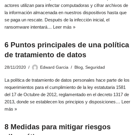
actores utilizan para infectar computadoras y cifrar archivos de
la información almacenada en nuestros dispositivos hasta que
se paga un rescate. Después de la infección inicial, el
ransomware intentará…
Leer más »
6 Puntos principales de una política
de tratamiento de datos
28/11/2020
Edward Garcia
Blog
,
Seguridad
La política de tratamiento de datos personales hace parte de los
requerimientos para el cumplimiento de la ley estatutaria 1581
del 17 de Octubre de 2012, reglamentado en el decreto 1317 de
2013, donde se establecen los principios y disposiciones…
Leer
más »
8 Medidas para mitigar riesgos