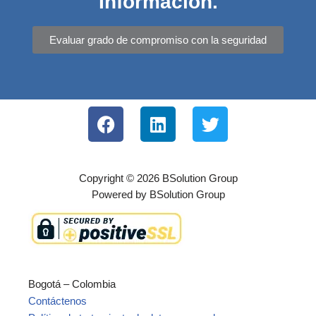
Información.
Evaluar grado de compromiso con la seguridad
Copyright © 2026 BSolution Group
Powered by BSolution Group
Bogotá – Colombia
Contáctenos