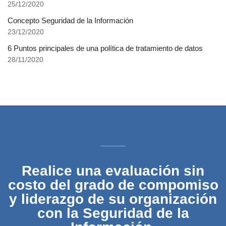
25/12/2020
Concepto Seguridad de la Información
23/12/2020
6 Puntos principales de una política de tratamiento de datos
28/11/2020
Realice una evaluación sin
costo del grado de compomiso
y liderazgo de su organización
con la Seguridad de la