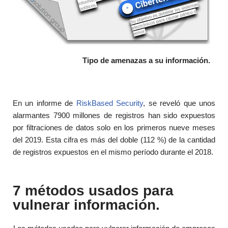
Tipo de amenazas a su información.
En un informe de
RiskBased Security
, se reveló que unos
alarmantes 7900 millones de registros han sido expuestos
por filtraciones de datos solo en los primeros nueve meses
del 2019. Esta cifra es más del doble (112 %) de la cantidad
de registros expuestos en el mismo período durante el 2018.
7 métodos usados para
vulnerar información.