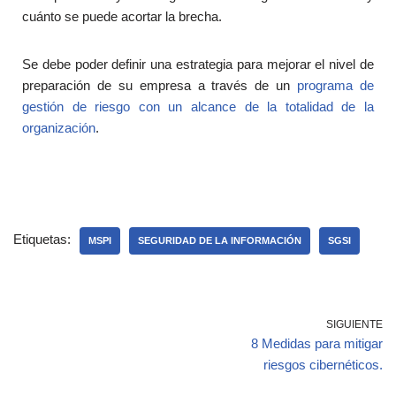
cuánto se puede acortar la brecha.
Se debe poder definir una estrategia para mejorar el nivel de
preparación de su empresa a través de un
programa de
gestión de riesgo con un alcance de la totalidad de la
organización
.
Etiquetas:
MSPI
SEGURIDAD DE LA INFORMACIÓN
SGSI
SIGUIENTE
8 Medidas para mitigar
riesgos cibernéticos.