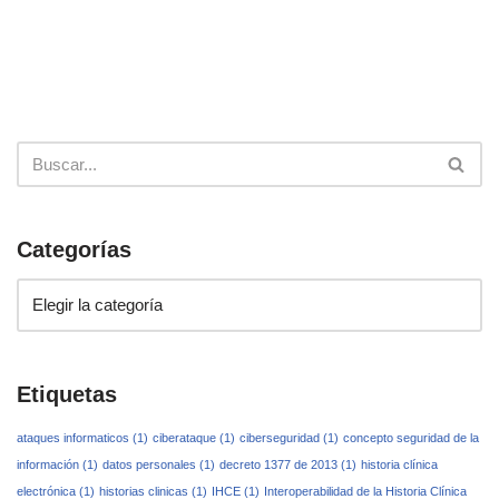
Categorías
Etiquetas
ataques informaticos
(1)
ciberataque
(1)
ciberseguridad
(1)
concepto seguridad de la
información
(1)
datos personales
(1)
decreto 1377 de 2013
(1)
historia clínica
electrónica
(1)
historias clinicas
(1)
IHCE
(1)
Interoperabilidad de la Historia Clínica