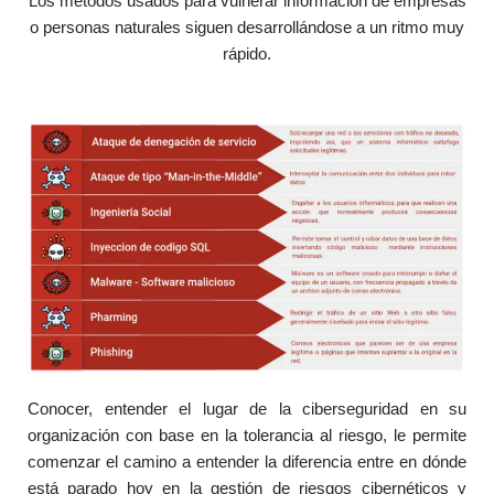
Los métodos usados para vulnerar información de empresas
o personas naturales siguen desarrollándose a un ritmo muy
rápido.
Conocer, entender el lugar de la ciberseguridad en su
organización con base en la tolerancia al riesgo, le permite
comenzar el camino a entender la diferencia entre en dónde
está parado hoy en la gestión de riesgos cibernéticos y