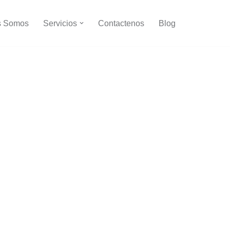
s Somos
Servicios
Contactenos
Blog